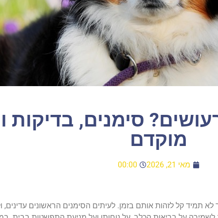
ושים? סימנים, בדיקות וט
מוקדם
מאי 21, 2026
00:00
לא תמיד קל לזהות אותם בזמן. לעיתים הסימנים הראשונים עדינים, ו
לשמירה על בריאות הכלב, על נוחותו ועל מניעת התפשטות בבית. ב