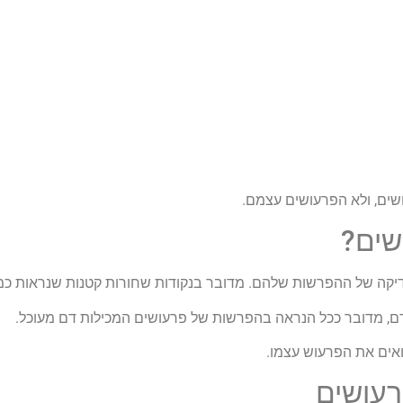
ים, ולא הפרעושים עצמם.
שים?
קה של ההפרשות שלהם. מדובר בנקודות שחורות קטנות שנראות כמו 
דמדם, מדובר ככל הנראה בהפרשות של פרעושים המכילות דם מעוכל.
אים את הפרעוש עצמו.
רעושים