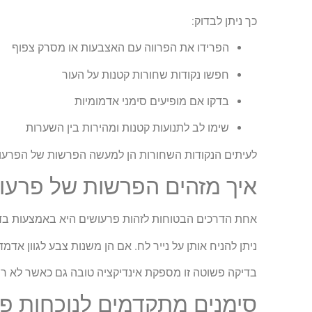
כך ניתן לבדוק:
הפרידו את הפרווה עם האצבעות או מסרק צפוף
חפשו נקודות שחורות קטנות על העור
בדקו אם מופיעים סימני אדמומיות
שימו לב לתנועות קטנות ומהירות בין השערות
לעיתים הנקודות השחורות הן למעשה הפרשות של הפרעוש
איך מזהים הפרשות של פרעו
אחת הדרכים הבטוחות לזהות פרעושים היא באמצעות בדי
ניתן להניח אותן על נייר לח. אם הן משנות צבע לגוון א
בדיקה פשוטה זו מספקת אינדיקציה טובה גם כאשר לא רו
סימנים מתקדמים לנוכחות פ