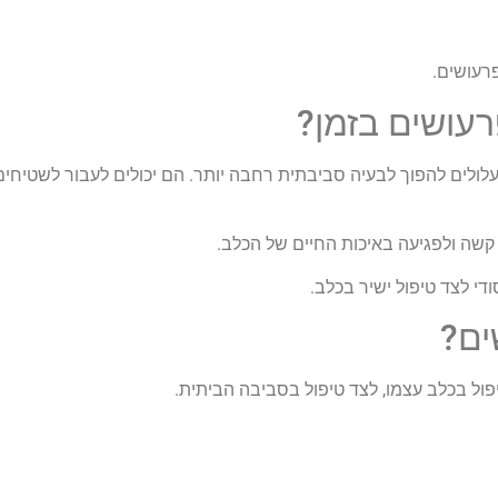
רעושים.
עושים בזמן?
לים להפוך לבעיה סביבתית רחבה יותר. הם יכולים לעבור לשטיחים, 
 קשה ולפגיעה באיכות החיים של הכלב.
די לצד טיפול ישיר בכלב.
ים?
יפול בכלב עצמו, לצד טיפול בסביבה הביתית.