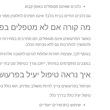
כלבים שאינם מטופלים באופן קבוע
גם כלבים החיים בבית בלבד אינם חסינים לחלוטין מפני פ
מה קורה אם לא מטפלים בפר
כאשר הפרעושים אינם מטופלים, הם מתרבים במהירות ועלו
ולהמשיך להתרבות גם ללא נוכחות הכלב.
בנוסף לכך, עקיצות חוזרות עלולות לגרום לתגובה אלרגית
במצבים מתקדמים במיוחד, ייתכן צורך בטיפול סביבתי יסו
איך נראה טיפול יעיל בפרעוש
הטיפול בפרעושים צריך להיות משולב ומדויק. הוא כולל ט
טיפול יעיל כולל בדרך כלל:
שימוש בתכשירים ייעודיים