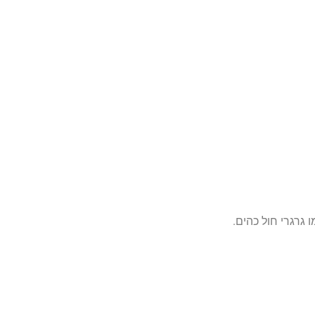
גרגרי חול כהים.