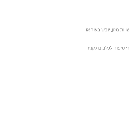
ות מזון, יובש בעור או
י טיפוח לכלבים לקניה