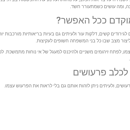
נה, ומה עושים כשמתעורר חשד.
וקדם ככל האפשר?
לגירודים קשים, דלקות עור ולעיתים גם בעיות בריאותיות מורכבות י
יצור מצב שבו כל בני המשפחה חשופים לעקיצות.
, לפתח זיהומים משניים ולהיכנס למעגל של אי נוחות מתמשכת. לכן
לכלב פרעושים
ושים, ולעיתים ניתן לזהות אותם גם בלי לראות את הפרעוש עצמו.