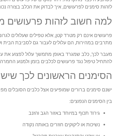
לזהות סימנים לפרעושים, איך לבדוק את הכלב בצורה נכו
למה חשוב לזהות פרעושים מ
פרעושים אינם רק מטרד קטן, אלא טפילים שעלולים לגרום 
מתרבים במהירות, הם עלולים לעבור גם לסביבת הבית ול
מעבר לכך, כלב שמגרד באופן מתמשך עלול לפצוע את עצמו
להתחיל טיפול נגד פרעושים לכלבים בזמן ולמנוע החמרה.
הסימנים הראשונים לכך שיש 
ישנם סימנים ברורים שמופיעים אצל כלבים הסובלים מפרע
בין הסימנים הנפוצים:
גירוד תכוף במיוחד באזור הגב והזנב
נשיכות או ליקוקים חוזרים באותה נקודה