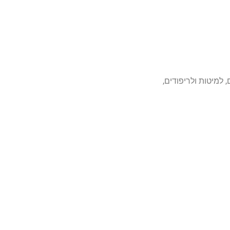
למיטות ולריפודים,