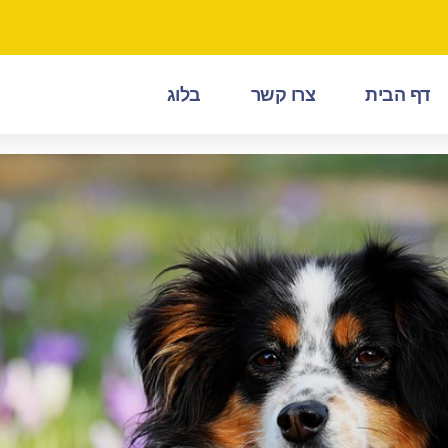
דף הבית
צרו קשר
בלוג