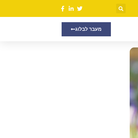
מעבר לבלוג