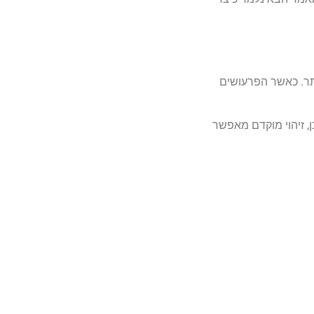
ותר. כאשר הפרעושים
, זיהוי מוקדם מאפשר