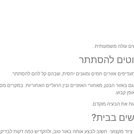
ים עולה משמעותית.
וטים להסתתר
מעדיפים אזורים חמים ומוגנים יחסית, שבהם קל להם להסתתר.
ם באזור הבטן, מאחורי האוזניים ובין הרגליים האחוריות. במקרים מסוי
פן קבוע.
ות את הבעיה מוקדם.
שים בבית?
ציוד מקצועי. חשוב לבצע אותה באור טוב, ולהקדיש כמה דקות לבדיקה