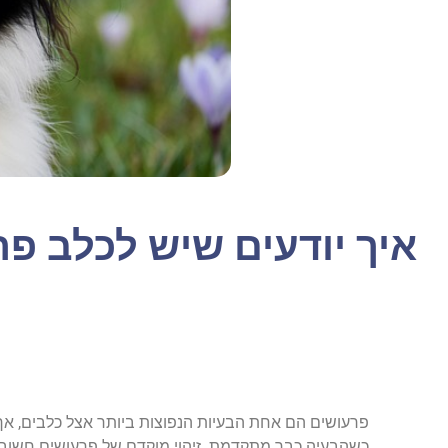
איך יודעים שיש לכלב פרע
פרעושים הם אחת הבעיות הנפוצות ביותר אצל כלבים, אך 
כשהבעיה כבר מתקדמת. זיהוי מוקדם של פרעושים חשוב 