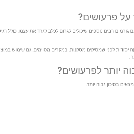
 על פרעושים?
גורמים רבים נוספים שיכולים לגרום לכלב לגרד את עצמו, כולל רגישוי
יקה יסודית לפני שמסיקים מסקנות. במקרים מסוימים, גם שימוש במוצר
ה.
בוה יותר לפרעושים?
אים בסיכון גבוה יותר.