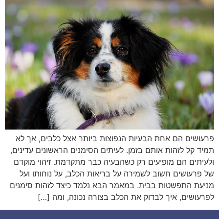
פרעושים הם אחת הבעיות הנפוצות ביותר אצל כלבים, אך לא
תמיד קל לזהות אותם בזמן. לעיתים הסימנים הראשונים עדינים,
ולעיתים הם מופיעים רק כשהבעיה כבר מתקדמת. זיהוי מוקדם
של פרעושים חשוב לשמירה על בריאות הכלב, על נוחותו ועל
מניעת התפשטות בבית. במאמר הבא נלמד כיצד לזהות סימנים
לפרעושים, איך לבדוק את הכלב בצורה נכונה, ומה […]