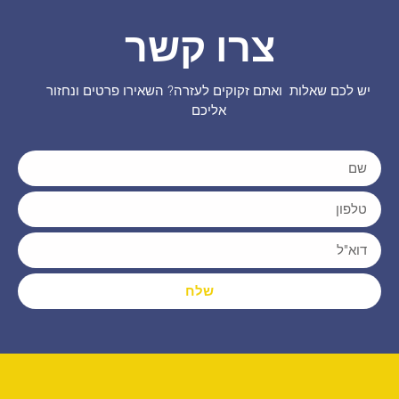
צרו קשר
יש לכם שאלות ואתם זקוקים לעזרה? השאירו פרטים ונחזור
אליכם
שלח