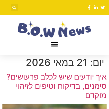
יום:
21 במאי 2026
איך יודעים שיש לכלב פרעושים?
סימנים, בדיקות וטיפים לזיהוי
מוקדם