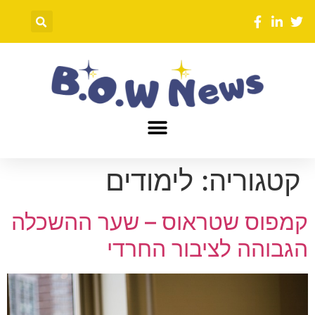
קטגוריה:
לימודים
קמפוס שטראוס – שער ההשכלה
הגבוהה לציבור החרדי