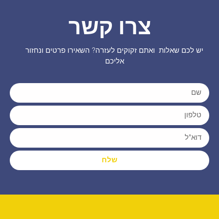
צרו קשר
יש לכם שאלות ואתם זקוקים לעזרה? השאירו פרטים ונחזור
אליכם
שלח