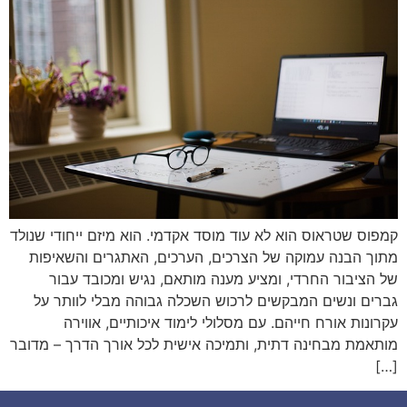
קמפוס שטראוס הוא לא עוד מוסד אקדמי. הוא מיזם ייחודי שנולד
מתוך הבנה עמוקה של הצרכים, הערכים, האתגרים והשאיפות
של הציבור החרדי, ומציע מענה מותאם, נגיש ומכובד עבור
גברים ונשים המבקשים לרכוש השכלה גבוהה מבלי לוותר על
עקרונות אורח חייהם. עם מסלולי לימוד איכותיים, אווירה
מותאמת מבחינה דתית, ותמיכה אישית לכל אורך הדרך – מדובר
[…]