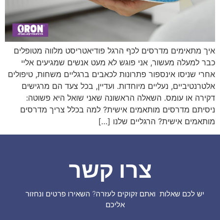
איך מתאימים מדרסים לכף הרגל פודיאטריסט מלווה מטופלים
כבר למעלה מעשור, אני פוגש לא מעט אנשים שמגיעים אליי
אחרי שניסו אינספור פתרונות לכאבים ברגליים משחות, טיפולים
אלטרנטיביים, נעליים מיוחדות. ועדיין, בכל צעד הם מרגישים
דקירה או עומס. השאלה הראשונה שאני שואל היא פשוטה:
ניסיתם מדרסים מותאמים אישית? למה בכלל צריך מדרסים
מותאמים אישית? הרגליים שלנו […]
צרו קשר
יש לכם שאלות ואתם זקוקים לעזרה? השאירו פרטים ונחזור
אליכם