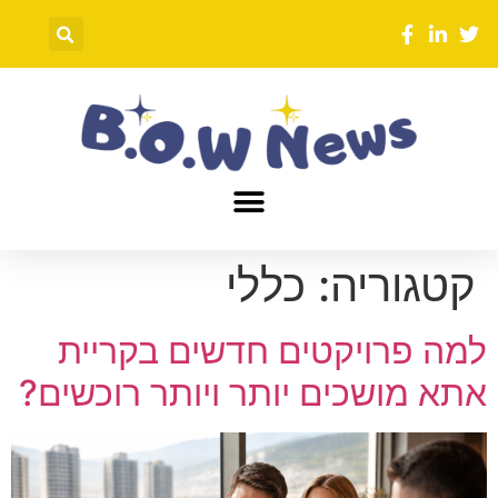
קטגוריה:
כללי
למה פרויקטים חדשים בקריית
אתא מושכים יותר ויותר רוכשים?