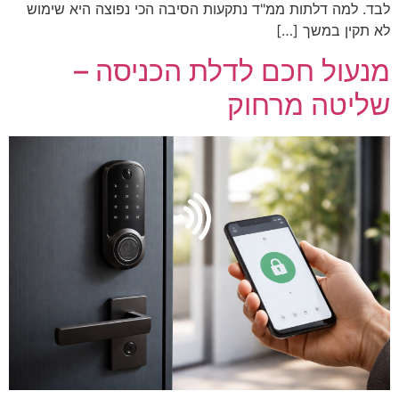
לבד. למה דלתות ממ"ד נתקעות הסיבה הכי נפוצה היא שימוש
לא תקין במשך […]
מנעול חכם לדלת הכניסה –
שליטה מרחוק