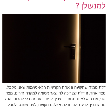
למנעולן ?
דלת ממ"ד שתקועה זו אחת הקריאות הלא-נעימות שאני מקבל.
מצד אחד, זו דלת שצריכה להישאר אטומה למקרה חירום. מצד
שני, אם היא לא נפתחת — צריך לפתור את זה בלי להרוס. הנה
מה שצריך לדעת אם הדלת אצלכם תקועה, לפני שתנסו לטפל