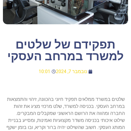
תפקידם של שלטים
למשרד במרחב העסקי
נובמבר 7, 2024
10:01
שלטים במשרד ממלאים תפקיד חיוני בהכוונה, זיהוי והתמצאות
במרחב העסקי. בכניסה למשרד, שלט מרכזי מציג את זהות
החברה ומהווה את הרושם הראשוני שמקבלים המבקרים.
שילוט איכותי בכניסה משדר מקצועיות ואמינות, ומסייע בבניית
המותג העסקי. חשוב שהשילוט יהיה ברור וקריא, ובו בזמן ישקף