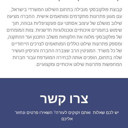
קבוצת פולקובסקי מובילה בתחום השילוט המשרדי בישראל,
עם מגוון פתרונות מתקדמים ומותאמים אישית. החברה מציעה
שילוב מושלם של עיצוב אסתטי עם פונקציונליות גבוהה, תוך
שימוש בחומרים איכותיים וטכנולוגיות חדשניות. צוות המומחים
של פולקובסקי מלווה את הלקוחות משלב התכנון ועד ההתקנה,
ומספק פתרונות שילוט כוללים המותאמים לצרכים הייחודיים
של כל משרד. המוניטין הרב שצברה החברה והניסיון העשיר
שלה בתחום, הופכים אותה לבחירה המועדפת עבור חברות
המחפשות פתרונות שילוט איכותיים ומקצועיים.
צרו קשר
יש לכם שאלות ואתם זקוקים לעזרה? השאירו פרטים ונחזור
אליכם