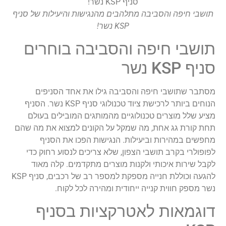
תושבי חיפה והסביבה מתלהבים מהנגישות והיעילות של סניף
KSP נשר!
תושבי חיפה והסביבה בוחרים
סניף KSP נשר
מסתבר שתושבי חיפה והסביבה גילו את אחד הסניפים
הנוחים ביותר לרכישת ציוד טכנולוגי סניף KSP נשר. הסניף
מציע שלל מוצרים טכנולוגיים מהמותגים המובילים בעולם
תחת קורת גג אחת, מה שמקל על הקונים למצוא את מה שהם
מחפשים במהירות וביעילות. הנגישות הפכו את הסניף
לפופולרי בקרב תושבי הצפון, שלא צריכים לנסוע רחוק כדי
לקבל שירות איכותי ולקנות מוצרים מתקדמים. קלה מאוד
להגעה וכוללת חנייה מספקת למספר רב של רכבים, סניף KSP
נשר מספק חווית קנייה ייחודית ומהירה לכל לקוח.
דוגמאות לאטרקציות בסניף