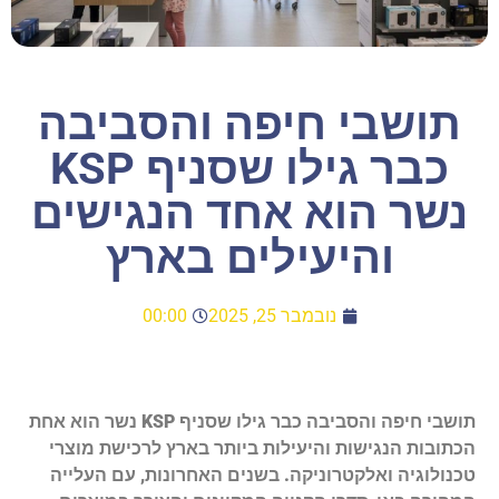
תושבי חיפה והסביבה
כבר גילו שסניף KSP
נשר הוא אחד הנגישים
והיעילים בארץ
נובמבר 25, 2025
00:00
תושבי חיפה והסביבה כבר גילו שסניף KSP נשר הוא אחת
הכתובות הנגישות והיעילות ביותר בארץ לרכישת מוצרי
טכנולוגיה ואלקטרוניקה. בשנים האחרונות, עם העלייה