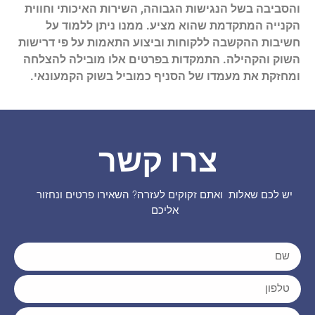
והסביבה בשל הנגישות הגבוהה, השירות האיכותי וחווית
הקנייה המתקדמת שהוא מציע. ממנו ניתן ללמוד על
חשיבות ההקשבה ללקוחות וביצוע התאמות על פי דרישות
השוק והקהילה. התמקדות בפרטים אלו מובילה להצלחה
ומחזקת את מעמדו של הסניף כמוביל בשוק הקמעונאי.
צרו קשר
יש לכם שאלות ואתם זקוקים לעזרה? השאירו פרטים ונחזור
אליכם