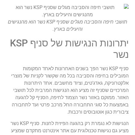
תושבי חיפה והסביבה מגלים שסניף KSP נשר הוא מהנגישים
והיעילים בארץ.
יתרונות הנגישות של סניף KSP
נשר
סניף KSP נשר הפך בשנים האחרונות לאחד המקומות
המובילים בחיפה והסביבה בכל מה שקשור לקניות של מוצרי
אלקטרוניקה, גאדג'טים, וציוד מחשבים. אחד היתרונות
המרכזיים שסניף זה מציע הוא הנגישות המרבית לכל תושבי
האזור. ממוקם באזור נשר הצמוד לחיפה, הסניף קל להגעה
באמצעות כל סוגי התחבורה החל מרכב פרטי ועד לתחבורה
ציבורית כגון אוטובוסים ורכבות.
הנגישות לא נגמרת רק בהגעה הפיזית לחנות. סניף KSP נשר
מציע גם נגישות טכנולוגית עם אתר אינטרנט מתקדם שמציע