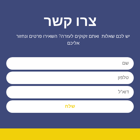
צרו קשר
יש לכם שאלות ואתם זקוקים לעזרה? השאירו פרטים ונחזור
אליכם
שלח