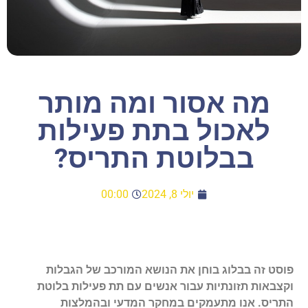
מה אסור ומה מותר
לאכול בתת פעילות
בבלוטת התריס?
יולי 8, 2024
00:00
פוסט זה בבלוג בוחן את הנושא המורכב של הגבלות
וקצבאות תזונתיות עבור אנשים עם תת פעילות בלוטת
התריס. אנו מתעמקים במחקר המדעי ובהמלצות