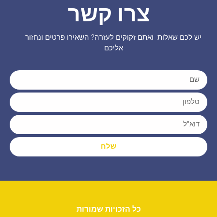
צרו קשר
יש לכם שאלות ואתם זקוקים לעזרה? השאירו פרטים ונחזור
אליכם
שלח
כל הזכויות שמורות