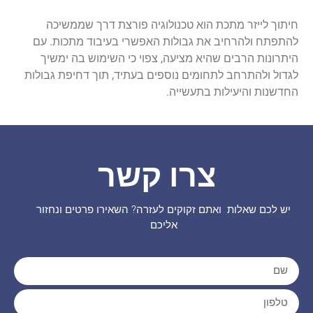
חיתוך לייזר מתכת הוא טכנולוגיה פורצת דרך שממשיכה
להתפתח ולהרחיב את גבולות האפשרי בעיבוד מתכות. עם
היתרונות הרבים שהיא מציעה, צפוי כי השימוש בה ימשיך
לגדול ולהתרחב לתחומים נוספים בעתיד, תוך דחיפת גבולות
החדשנות והיעילות בתעשייה.
צרו קשר
יש לכם שאלות ואתם זקוקים לעזרה? השאירו פרטים ונחזור
אליכם