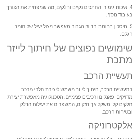
4. איכות גימור: החתכים נקיים וחלקים, מה שמפחית את הצורך
בעיבוד נוסף.
5. חיסכון בחומר: הדיוק הגבוה מאפשר ניצול יעיל של חומרי
הגלם.
שימושים נפוצים של חיתוך לייזר
מתכת
תעשיית הרכב
בתעשיית הרכב, חיתוך לייזר משמש ליצירת חלקי מרכב
מדויקים, פאנלים ורכיבים פנימיים. הטכנולוגיה מאפשרת יצירת
חלקים קלי משקל אך חזקים, המשפרים את יעילות הדלק
ובטיחות הרכב.
אלקטרוניקה