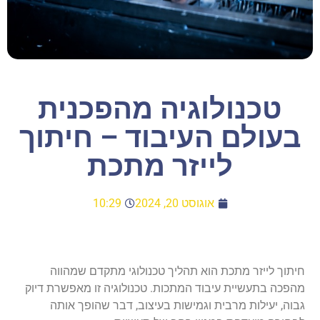
טכנולוגיה מהפכנית
בעולם העיבוד – חיתוך
לייזר מתכת
אוגוסט 20, 2024
10:29
חיתוך לייזר מתכת הוא תהליך טכנולוגי מתקדם שמהווה
מהפכה בתעשיית עיבוד המתכות. טכנולוגיה זו מאפשרת דיוק
גבוה, יעילות מרבית וגמישות בעיצוב, דבר שהופך אותה