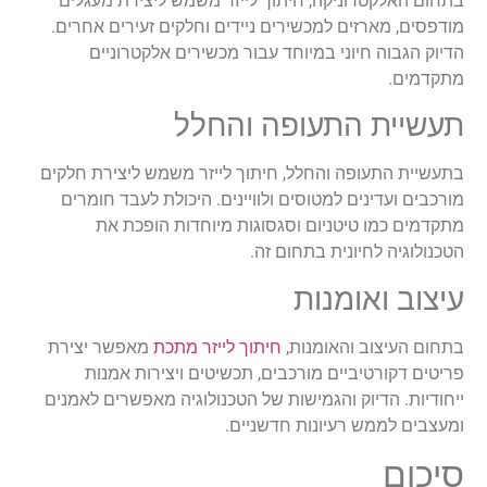
בתחום האלקטרוניקה, חיתוך לייזר משמש ליצירת מעגלים
מודפסים, מארזים למכשירים ניידים וחלקים זעירים אחרים.
הדיוק הגבוה חיוני במיוחד עבור מכשירים אלקטרוניים
מתקדמים.
תעשיית התעופה והחלל
בתעשיית התעופה והחלל, חיתוך לייזר משמש ליצירת חלקים
מורכבים ועדינים למטוסים ולוויינים. היכולת לעבד חומרים
מתקדמים כמו טיטניום וסגסוגות מיוחדות הופכת את
הטכנולוגיה לחיונית בתחום זה.
עיצוב ואומנות
בתחום העיצוב והאומנות,
חיתוך לייזר מתכת
מאפשר יצירת
פריטים דקורטיביים מורכבים, תכשיטים ויצירות אמנות
ייחודיות. הדיוק והגמישות של הטכנולוגיה מאפשרים לאמנים
ומעצבים לממש רעיונות חדשניים.
סיכום