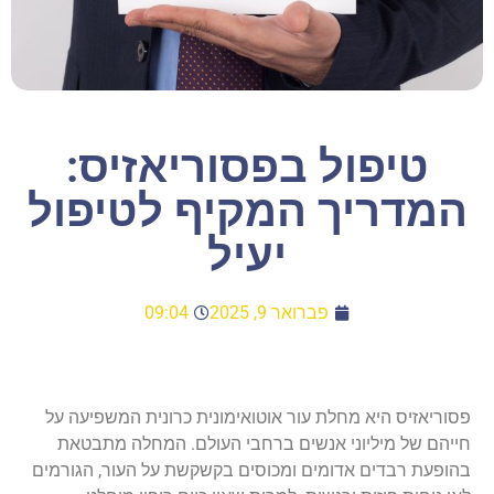
טיפול בפסוריאזיס:
המדריך המקיף לטיפול
יעיל
פברואר 9, 2025
09:04
פסוריאזיס היא מחלת עור אוטואימונית כרונית המשפיעה על
חייהם של מיליוני אנשים ברחבי העולם. המחלה מתבטאת
בהופעת רבדים אדומים ומכוסים בקשקשת על העור, הגורמים