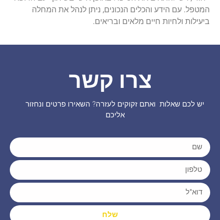
המטפל. עם הידע והכלים הנכונים, ניתן לנהל את המחלה
ביעילות ולחיות חיים מלאים ובריאים.
צרו קשר
יש לכם שאלות ואתם זקוקים לעזרה? השאירו פרטים ונחזור
אליכם
שלח