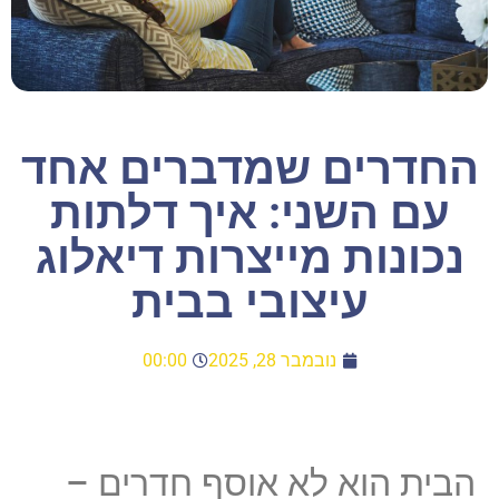
החדרים שמדברים אחד
עם השני: איך דלתות
נכונות מייצרות דיאלוג
עיצובי בבית
נובמבר 28, 2025
00:00
הבית הוא לא אוסף חדרים –