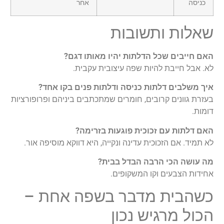
כניסה
אחר
שאלות ותשובות
האם חייבים שכל הדלתות יהיו מאותו דגם?
לא. אבל חייבת להיות שפה עיצובית עקבית.
איך משלבים דלתות כניסה ודלתות פנים בקו אחד?
בעזרת גוונים קרובים, חומרים שמתכתבים ביניהם ופרופורציות
דומות.
האם דלתות עם זכוכית פוגעות בזרימה?
לא תמיד. אם הזכוכית עדינה ונקייה, היא דווקא מוסיפה אור.
מה עושה הכי הרבה הבדל בבית?
אחידות הצבעים וקו המשקופים.
כשהבית מדבר בשפה אחת –
הכול מרגיש נכון