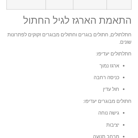
התאמת הארגז לגיל החתול
חתלתולים, חתולים בוגרים וחתולים מבוגרים זקוקים לפתרונות
שונים.
חתלתולים יעדיפו:
ארגז נמוך
כניסה רחבה
חול עדין
חתולים מבוגרים יעדיפו:
גישה נוחה
יציבות
מרחב תנועה