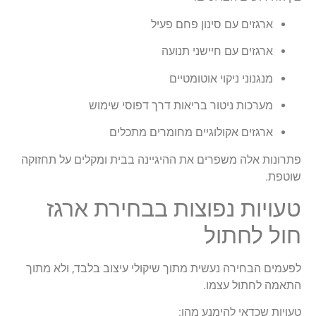
ארגזים עם סינון פחם פעיל
ארגזים עם חיישני תנועה
מנגנוני ניקוי אוטומטיים
מערכות ניטור בריאות דרך דפוסי שימוש
ארגזים אקולוגיים מחומרים מתכלים
פתרונות אלה משפרים את ההיגיינה בבית ומקלים על תחזוקה
שוטפת.
טעויות נפוצות בבחירת ארגז
חול לחתול
לפעמים הבחירה נעשית מתוך שיקולי עיצוב בלבד, ולא מתוך
התאמה לחתול עצמו.
טעויות שכדאי להימנע מהן: