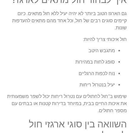
גם הארגז הטוב ביותר לא יהיה יעיל ללא חול מתאים. כיום
קיימים סוגים רבים של חול, וכל אחד מהם מתאים להעדפות
שונות.
חול איכותי צריך להיות:
מתגבש היטב
סופג לחות במהירות
נוח לכפות הרגליים
יעיל בנטרול ריחות
שימוש ב־
חול לחתולים עם נטרול ריחות
יכול לשפר משמעותית
את איכות החיים בבית, במיוחד בדירות קטנות או בבתים עם
מספר חתולים.
השוואה בין סוגי ארגזי חול