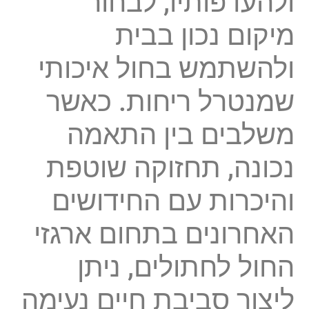
ולהעדפותיו, לבחור
מיקום נכון בבית
ולהשתמש בחול איכותי
שמנטרל ריחות. כאשר
משלבים בין התאמה
נכונה, תחזוקה שוטפת
והיכרות עם החידושים
האחרונים בתחום ארגזי
החול לחתולים, ניתן
ליצור סביבת חיים נעימה