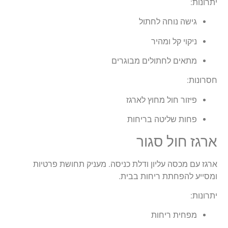
יתרונות:
גישה נוחה לחתול
ניקוי קל ומהיר
מתאים לחתולים מבוגרים
חסרונות:
פיזור חול מחוץ לארגז
פחות שליטה בריחות
ארגז חול סגור
ארגז עם מכסה עליון ודלת כניסה. מעניק תחושת פרטיות
ומסייע להפחתת ריחות בבית.
יתרונות:
מפחית ריחות