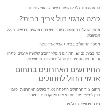
התאמה נכונה לגיל מונעת בעיות שימוש עתידיות.
כמה ארגזי חול צריך בבית?
אחת השאלות הנפוצות ביותר היא כמה ארגזים נדרשים. הכלל
המקובל:
מספר החתולים בבית + ארגז אחד נוסף.
כך, בבית עם שני חתולים מומלץ להציב שלושה ארגזים. פתרון
זה מפחית מתחים בין חתולים ומעודד שימוש תקין.
החידושים האחרונים בתחום
ארגזי החול לחתולים
תחום ציוד החתולים התפתח מאוד בשנים האחרונות, וכיום
ניתן למצוא פתרונות חכמים ומתקדמים במיוחד.
בין החידושים הבולטים: