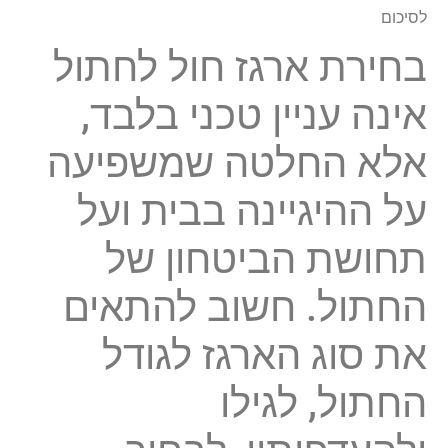
לסיכום
בחירת
ארגז חול לחתול
אינה עניין טכני בלבד,
אלא החלטה שמשפיעה
על ההיגיינה בבית ועל
תחושת הביטחון של
החתול. חשוב להתאים
את סוג הארגז לגודל
החתול, לגילו