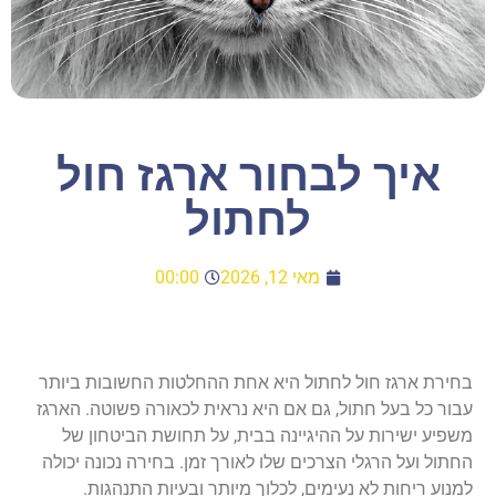
איך לבחור ארגז חול
לחתול
מאי 12, 2026
00:00
בחירת
ארגז חול לחתול
היא אחת ההחלטות החשובות ביותר
עבור כל בעל חתול, גם אם היא נראית לכאורה פשוטה. הארגז
משפיע ישירות על ההיגיינה בבית, על תחושת הביטחון של
החתול ועל הרגלי הצרכים שלו לאורך זמן. בחירה נכונה יכולה
למנוע ריחות לא נעימים, לכלוך מיותר ובעיות התנהגות.