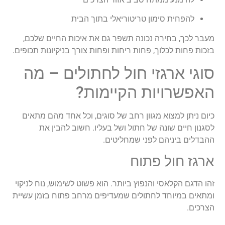
להפחית סימון טריטוריאלי בתוך הבית
מעבר לכך, בחירה נכונה תשפר גם את איכות החיים שלכם,
בזכות פחות לכלוך, פחות ריחות ופחות צורך בניקיונות תכופים.
סוגי ארגזי חול לחתולים – מה
האפשרויות הקיימות?
כיום ניתן למצוא מגוון רחב של סוגים, וכל אחד מהם מתאים
לסגנון חיים שונה של חתול ושל בעליו. חשוב להבין את
ההבדלים ביניהם לפני שמחליטים.
ארגז חול פתוח
זהו הדגם הקלאסי והנפוץ ביותר. הוא פשוט לשימוש, נוח לניקוי
ומתאים במיוחד לחתולים שמעדיפים מרחב פתוח בזמן עשיית
הצרכים.