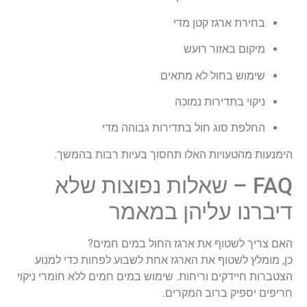
בחירת ארגז קטן מדי
מיקום באזור רועש
שימוש בחול לא מתאים
ניקוי בתדירות נמוכה
החלפת סוג חול בתדירות גבוהה מדי
הימנעות מהטעויות האלו תחסוך בעיות רבות בהמשך.
FAQ – שאלות נפוצות שלא
דיברנו עליהן במאמר
האם צריך לשטוף את ארגז החול במים חמים?
כן, מומלץ לשטוף את הארגז אחת לשבוע לפחות כדי למנוע
הצטברות חיידקים וריחות. שימוש במים חמים ללא חומרי ניקוי
חריפים יספיק ברוב המקרים.