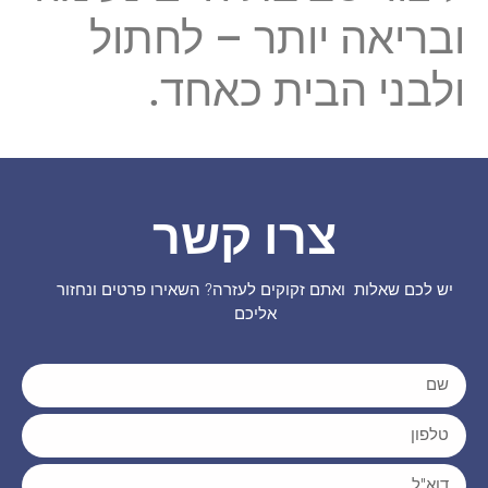
ובריאה יותר – לחתול
ולבני הבית כאחד.
צרו קשר
יש לכם שאלות ואתם זקוקים לעזרה? השאירו פרטים ונחזור
אליכם