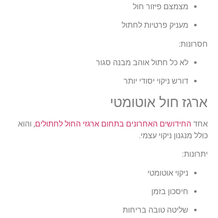
מצמצם פיזור חול
מעניק פרטיות לחתול
חסרונות:
לא כל חתול אוהב מבנה סגור
דורש ניקוי יסודי יותר
ארגז חול אוטומטי
אחד
החידושים האחרונים בתחום ארגזי החול לחתולים
, והוא
כולל מנגנון ניקוי עצמי.
יתרונות:
ניקוי אוטומטי
חיסכון בזמן
שליטה טובה בריחות